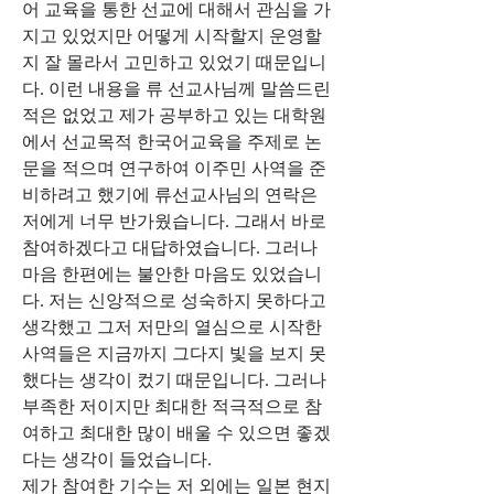
어 교육을 통한 선교에 대해서 관심을 가
지고 있었지만 어떻게 시작할지 운영할
지 잘 몰라서 고민하고 있었기 때문입니
다. 이런 내용을 류 선교사님께 말씀드린 
적은 없었고 제가 공부하고 있는 대학원
에서 선교목적 한국어교육을 주제로 논
문을 적으며 연구하여 이주민 사역을 준
비하려고 했기에 류선교사님의 연락은 
저에게 너무 반가웠습니다. 그래서 바로 
참여하겠다고 대답하였습니다. 그러나 
마음 한편에는 불안한 마음도 있었습니
다. 저는 신앙적으로 성숙하지 못하다고 
생각했고 그저 저만의 열심으로 시작한 
사역들은 지금까지 그다지 빛을 보지 못
했다는 생각이 컸기 때문입니다. 그러나 
부족한 저이지만 최대한 적극적으로 참
여하고 최대한 많이 배울 수 있으면 좋겠
다는 생각이 들었습니다.
제가 참여한 기수는 저 외에는 일본 현지