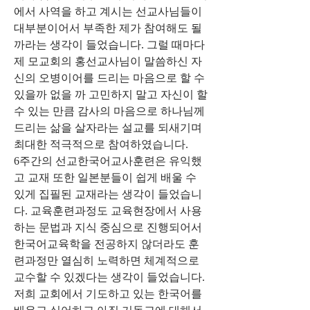
에서 사역을 하고 계시는 선교사님들이 
대부분이어서 부족한 제가 참여해도 될 
까라는 생각이 들었습니다. 그럴 때마다 
제 모교회의 홍선교사님이 말씀하신 자
신의 오병이어를 드리는 마음으로 할 수 
있을까 없을 까 고민하지 말고 자신이 할 
수 있는 만큼 감사의 마음으로 하나님께 
드리는 삶을 살자라는 설교를 되새기며 
최대한 적극적으로 참여하였습니다.
6주간의 선교한국어교사훈련은 유익했
고 교재 또한 일본분들이 쉽게 배울 수 
있게 집필된 교재라는 생각이 들었습니
다. 교육훈련과정도 교육현장에서 사용
하는 문법과 지식 중심으로 진행되어서 
한국어교육학을 전공하지 않더라도 훈
련과정만 열심히 노력하면 체계적으로 
교수할 수 있겠다는 생각이 들었습니다.
저희 교회에서 기도하고 있는 한국어를 