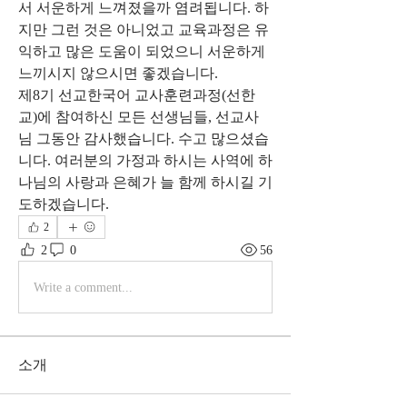
서 서운하게 느껴졌을까 염려됩니다. 하
지만 그런 것은 아니었고 교육과정은 유
익하고 많은 도움이 되었으니 서운하게 
느끼시지 않으시면 좋겠습니다.
제8기 선교한국어 교사훈련과정(선한
교)에 참여하신 모든 선생님들, 선교사
님 그동안 감사했습니다. 수고 많으셨습
니다. 여러분의 가정과 하시는 사역에 하
나님의 사랑과 은혜가 늘 함께 하시길 기
도하겠습니다.
2
2
0
56
Write a comment...
소개