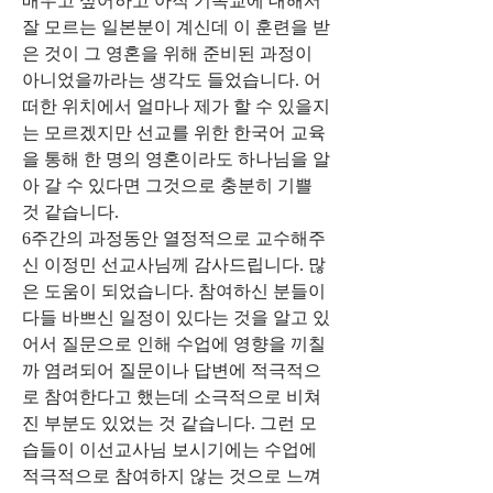
배우고 싶어하고 아직 기독교에 대해서 
잘 모르는 일본분이 계신데 이 훈련을 받
은 것이 그 영혼을 위해 준비된 과정이 
아니었을까라는 생각도 들었습니다. 어
떠한 위치에서 얼마나 제가 할 수 있을지
는 모르겠지만 선교를 위한 한국어 교육
을 통해 한 명의 영혼이라도 하나님을 알
아 갈 수 있다면 그것으로 충분히 기쁠 
것 같습니다.
6주간의 과정동안 열정적으로 교수해주
신 이정민 선교사님께 감사드립니다. 많
은 도움이 되었습니다. 참여하신 분들이 
다들 바쁘신 일정이 있다는 것을 알고 있
어서 질문으로 인해 수업에 영향을 끼칠
까 염려되어 질문이나 답변에 적극적으
로 참여한다고 했는데 소극적으로 비쳐
진 부분도 있었는 것 같습니다. 그런 모
습들이 이선교사님 보시기에는 수업에 
적극적으로 참여하지 않는 것으로 느껴