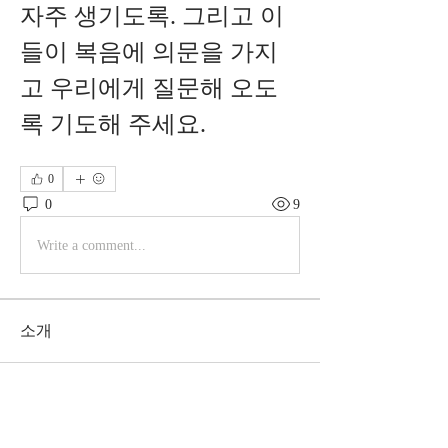
자주 생기도록. 그리고 이
들이 복음에 의문을 가지
고 우리에게 질문해 오도
록 기도해 주세요.
0
0
9
Write a comment...
소개