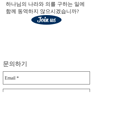
하나님의 나라와 의를 구하는 일에
함께 동역하지 않으시겠습니까?
Join us
​문의하기