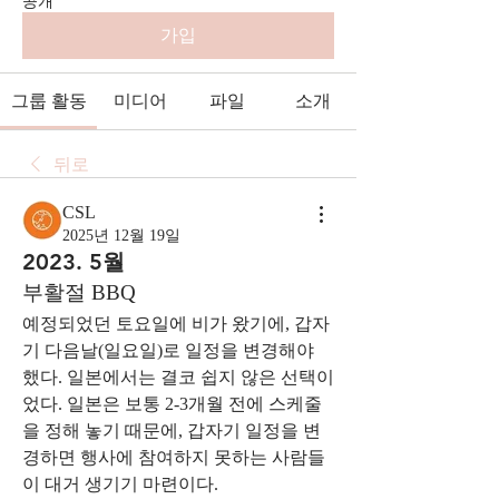
공개
가입
그룹 활동
미디어
파일
소개
뒤로
CSL
2025년 12월 19일
2023. 5월
부활절 BBQ
예정되었던 토요일에 비가 왔기에, 갑자
기 다음날(일요일)로 일정을 변경해야 
했다. 일본에서는 결코 쉽지 않은 선택이
었다. 일본은 보통 2-3개월 전에 스케줄
을 정해 놓기 때문에, 갑자기 일정을 변
경하면 행사에 참여하지 못하는 사람들
이 대거 생기기 마련이다.