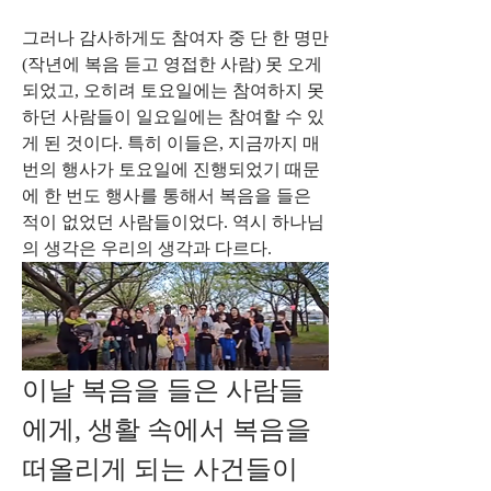
그러나 감사하게도 참여자 중 단 한 명만
(작년에 복음 듣고 영접한 사람) 못 오게 
되었고, 오히려 토요일에는 참여하지 못
하던 사람들이 일요일에는 참여할 수 있
게 된 것이다. 특히 이들은, 지금까지 매
번의 행사가 토요일에 진행되었기 때문
에 한 번도 행사를 통해서 복음을 들은 
적이 없었던 사람들이었다. 역시 하나님
의 생각은 우리의 생각과 다르다.
이날 복음을 들은 사람들
에게, 생활 속에서 복음을 
떠올리게 되는 사건들이 