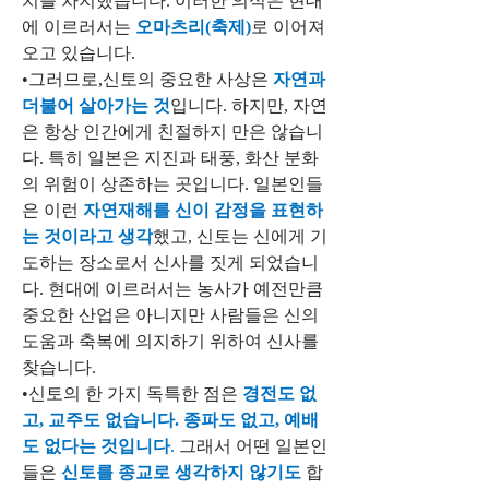
치를 차지했습니다. 이러한 의식은 현대
에 이르러서는 
오마츠리(축제)
로 이어져
오고 있습니다.
•그러므로,신토의 중요한 사상은 
자연과 
더불어 살아가는 것
입니다. 하지만, 자연
은 항상 인간에게 친절하지 만은 않습니
다. 특히 일본은 지진과 태풍, 화산 분화
의 위험이 상존하는 곳입니다. 일본인들
은 이런 
자연재해를 신이 감정을 표현하
는 것이라고 생각
했고, 신토는 신에게 기
도하는 장소로서 신사를 짓게 되었습니
다. 현대에 이르러서는 농사가 예전만큼 
중요한 산업은 아니지만 사람들은 신의 
도움과 축복에 의지하기 위하여 신사를 
찾습니다.
•신토의 한 가지 독특한 점은 
경전도 없
고, 교주도 없습니다. 종파도 없고, 예배
도 없다는 것입니다
. 
그래서 어떤 일본인
들은 
신토를 종교로 생각하지 않기도 
합