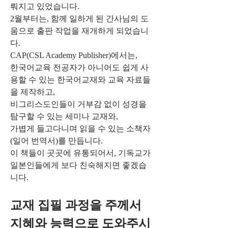
뤄지고 있었습니다.
2월부터는, 함께 일하게 된 간사님의 도
움으로 출판 작업을 재개하게 되었습니
다.
CAP(CSL Academy Publisher)에서는,
한국어교육 전공자가 아니어도 쉽게 사
용할 수 있는 한국어교재와 교육 자료들
을 제작하고,
비그리스도인들이 거부감 없이 성경을 
탐구할 수 있는 세미나 교재와,
가볍게 들고다니며 읽을 수 있는 소책자
(일어 번역서)를 만듭니다.
이 책들이 곳곳에 유통되어서, 기독교가 
일본인들에게 보다 친숙해지면 좋겠습
니다.
교재 집필 과정을 주께서 
지혜와 능력으로 도와주시