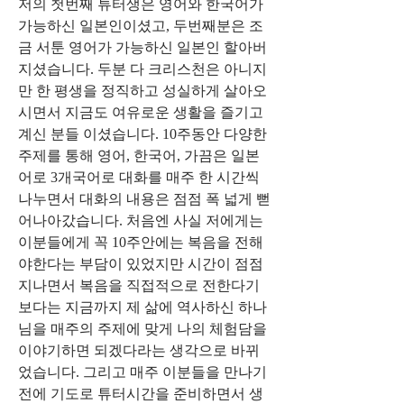
저의 첫번째 튜터생은 영어와 한국어가 
가능하신 일본인이셨고, 두번째분은 조
금 서툰 영어가 가능하신 일본인 할아버
지셨습니다. 두분 다 크리스천은 아니지
만 한 평생을 정직하고 성실하게 살아오
시면서 지금도 여유로운 생활을 즐기고 
계신 분들 이셨습니다. 10주동안 다양한 
주제를 통해 영어, 한국어, 가끔은 일본
어로 3개국어로 대화를 매주 한 시간씩 
나누면서 대화의 내용은 점점 폭 넓게 뻗
어나아갔습니다. 처음엔 사실 저에게는 
이분들에게 꼭 10주안에는 복음을 전해
야한다는 부담이 있었지만 시간이 점점 
지나면서 복음을 직접적으로 전한다기
보다는 지금까지 제 삶에 역사하신 하나
님을 매주의 주제에 맞게 나의 체험담을 
이야기하면 되겠다라는 생각으로 바뀌
었습니다. 그리고 매주 이분들을 만나기
전에 기도로 튜터시간을 준비하면서 생