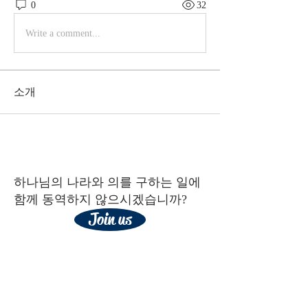
0
32
Write a comment...
소개
하나님의 나라와 의를 구하는 일에
함께 동역하지 않으시겠습니까?
Join us