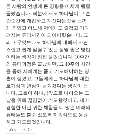
른 사람의 인생에 큰 영향을 미치게 될줄 
몰랐습니다. 덕분에 저도 하나님이 그 순
간순간에 개입하고 계신다는것을 느끼
게 되었고 어느새 저에게도 즐겁고 기다
려지는 튜터시간이 되어버렸습니다. 그
리고 무엇보다도 하나님에 대해서 자연
스럽고 쉽게 알릴수 있는 정말 좋은 방법
이라는 생각이 점점 들었습니다. 10주간
의 튜터과정은 끝났지만, 그 10주의 시간
을 통해 저에게는 품고 기도해야하는 영
혼이 생겼고, 그들에게는 하나님에 대한 
호기심과 관심이 남겨졌다는 생각이 듭
니다. 그들이 하나님앞으로 나아오는 그
날을 위해 끊임없이 기도할것이고, 제가 
경험한 이런 귀한 체험을 더 많은 미래의 
튜터들도 할수 있도록 지속적으로 응원
하고 기도할것입니다. 
0