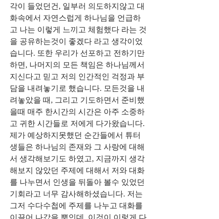
각이 들었던건, 일부러 의도하지않고 대
화속에서 자연스럽게 하나님을 언급하
고 나는 이렇게 느끼고 체험했다 라는 것
을 공유하는것이 좋겠다 라고 생각이었
습니다. 또한 우리가 선포하고 전하기만 
하면, 나머지의 모든 책임은 하나님께서 
지신다고 믿고 저의 인간적인 걱정과 부
담을 내려놓기로 했습니다. 모든것을 내
려놓았을 때, 그리고 기도하면서 준비했
을때 매주 한시간의 시간은 아주 소중하
고 귀한 시간들로 저에게 다가왔습니다. 
제가 예상하지못했던 순간들에서 튜터
생들은 하나님의 존재와 그 사랑에 대해
서 생각해보기도 하였고, 지금까지 생각
해보지 않았던 주제에 대해서 저와 대화
를 나누면서 인생을 뒤돌아 볼수 있었던 
기회라고 너무 감사해하셨습니다. 저는 
그저 수다수첩에 주제를 나누고 대화를 
이끌어 나갔을 뿐인데, 이것이 이렇게 다