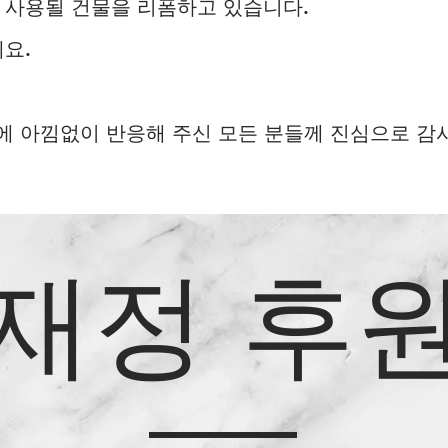
 사용될 건물을 리폼하고 있습니다.
요.
에 아낌없이 반응해 주신 모든 분들께 진심으로 
재정 후