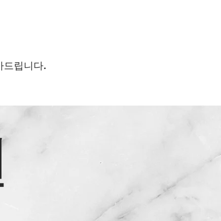
감사드립니다.
원