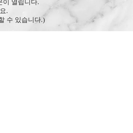
문이 열립니다.
요.
할 수 있습니다.)