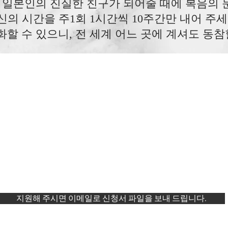
일본인의 진실한 친구가 되어줄 때에 복음의 
신의 시간을 주1회 1시간씩 10주간만 내어 주세
할 수 있으니, 전 세계 어느 곳에 계셔도 동참
지원해 주시면 이메일로 신청서 파일을 보내 드립니다.