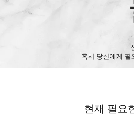
혹시 당신에게 필
현재 필요