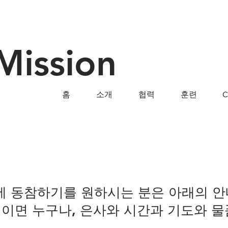
Mission
홈
소개
협력
훈련
 사역에 동참하기를 원하시는 분은 아래의 
이면 누구나, 은사와 시간과 기도와 