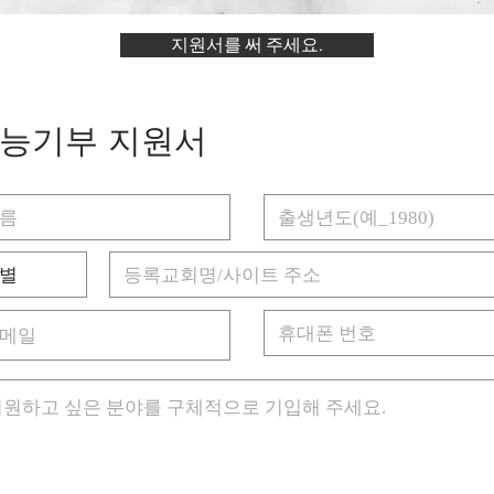
지원서를 써 주세요.
능기부 지원서