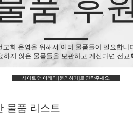
물품 후
선교회 운영을 위해서 여러 물품들이 필요합니다
요하지 않은 물품들을 보관하고 계신다면 선교
사이트 맨 아래의 [문의하기]로 연락주세요.
한 물품 리스트