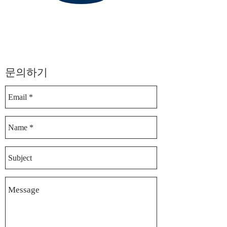
​문의하기